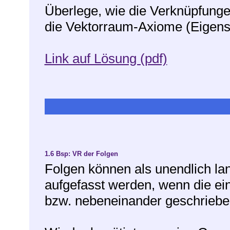
Überlege, wie die Verknüpfungen
die Vektorraum-Axiome (Eigens
Link auf Lösung (pdf)
1.6
Bsp: VR der Folgen
Folgen können als unendlich la
aufgefasst werden, wenn die ei
bzw. nebeneinander geschriebe