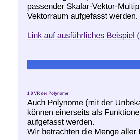
passender Skalar-Vektor-Multipl
Vektorraum aufgefasst werden.
Link auf ausführliches Beispiel (
1.8
VR der Polynome
Auch Polynome (mit der Unbeka
können einerseits als Funktione
aufgefasst werden.
Wir betrachten die Menge aller 