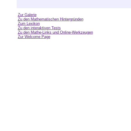
Zur Galerie
Zu den Mathematischen Hintergründen
Zum Lexikon
Zu den interaktiven Tests
Zu den Mathe-Links und Online-Werkzeugen
Zur Welcome Page