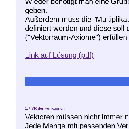
Wieder benötigt man eine Grupp
geben.
Außerdem muss die "Multiplikat
definiert werden und diese soll 
("Vektorraum-Axiome") erfüllen
Link auf Lösung (pdf)
1.7
VR der Funktionen
Vektoren müssen nicht immer nu
Jede Menge mit passenden Ver