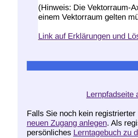
(Hinweis: Die Vektorraum-Ax
einem Vektorraum gelten mü
Link auf Erklärungen und Lö
Lernpfadseite 
Falls Sie noch kein registrierte
neuen Zugang anlegen
. Als reg
persönliches
Lerntagebuch zu 