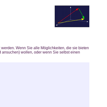
 werden. Wenn Sie alle Möglichkeiten, die sie bieten
d ansuchen) wollen, oder wenn Sie selbst einen