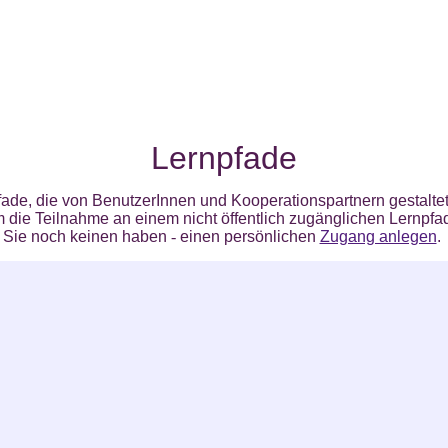
Lernpfade
ade, die von BenutzerInnen und Kooperationspartnern gestaltet
 die Teilnahme an einem nicht öffentlich zugänglichen Lernpfa
 Sie noch keinen haben
-
einen persönlichen
Zugang anlegen
.