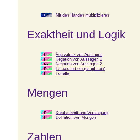
Mit den Händen multiplizieren
Exaktheit und Logik
Äquivalenz von Aussagen
Negation von Aussagen 1
Negation von Aussagen 2
Es existiert ein (es gibt ein)
Für alle
Mengen
Durchschnitt und Vereinigung
Definition von Mengen
Zahlen