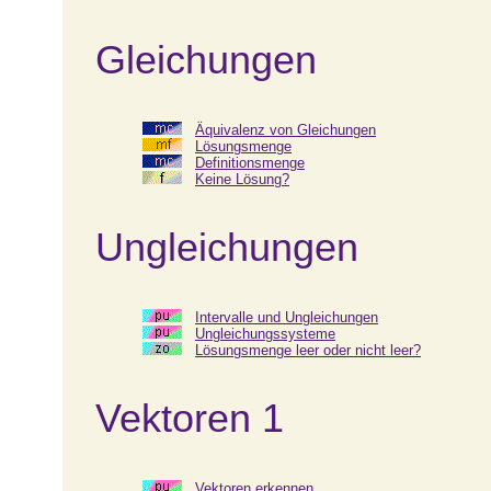
Gleichungen
Äquivalenz von Gleichungen
Lösungsmenge
Definitionsmenge
Keine Lösung?
Ungleichungen
Intervalle und Ungleichungen
Ungleichungssysteme
Lösungsmenge leer oder nicht leer?
Vektoren 1
Vektoren erkennen