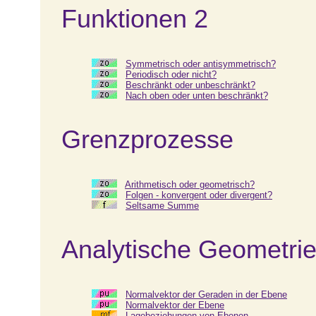
Funktionen 2
Symmetrisch oder antisymmetrisch?
Periodisch oder nicht?
Beschränkt oder unbeschränkt?
Nach oben oder unten beschränkt?
Grenzprozesse
Arithmetisch oder geometrisch?
Folgen - konvergent oder divergent?
Seltsame Summe
Analytische Geometrie
Normalvektor der Geraden in der Ebene
Normalvektor der Ebene
Lagebeziehungen von Ebenen