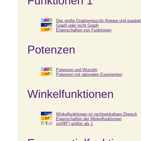
Funktionen 1
Das große Graphenpuzzle (lineare und quadrat
Graph oder nicht Graph
Eigenschaften von Funktionen
Potenzen
Potenzen und Wurzeln
Potenzen mit rationalen Exponenten
Winkelfunktionen
Winkelfunktionen im rechtwinkeligen Dreieck
Eigenschaften der Winkelfunktionen
sin(90°) größer als 1