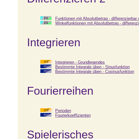
Funktionen mit Absolutbetrag - differenzierbar 
Winkelfunktionen mit Absolutbetrag - differenzi
Integrieren
Integrieren - Grundlegendes
Bestimmte Integrale üben - Sinusfunktion
Bestimmte Integrale üben - Cosinusfunktion
Fourierreihen
Perioden
Fourierkoeffizienten
Spielerisches