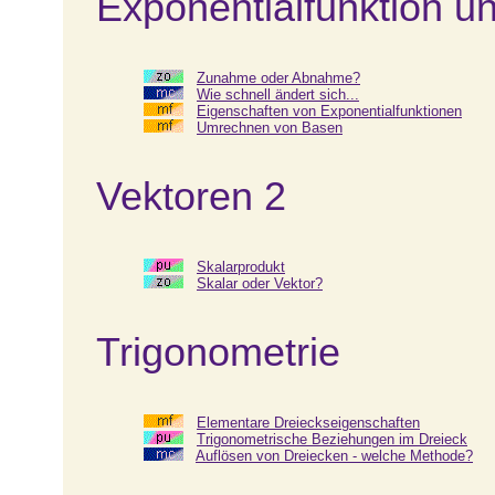
Exponentialfunktion u
Zunahme oder Abnahme?
Wie schnell ändert sich...
Eigenschaften von Exponentialfunktionen
Umrechnen von Basen
Vektoren 2
Skalarprodukt
Skalar oder Vektor?
Trigonometrie
Elementare Dreieckseigenschaften
Trigonometrische Beziehungen im Dreieck
Auflösen von Dreiecken - welche Methode?