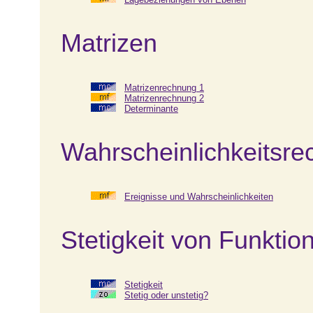
Matrizen
Matrizenrechnung 1
Matrizenrechnung 2
Determinante
Wahrscheinlichkeitsrec
Ereignisse und Wahrscheinlichkeiten
Stetigkeit von Funktio
Stetigkeit
Stetig oder unstetig?