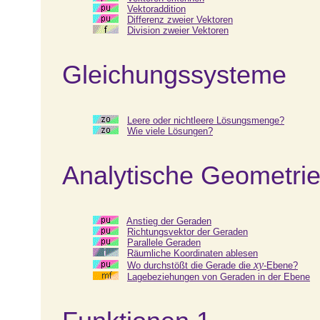
Vektoraddition
Differenz zweier Vektoren
Division zweier Vektoren
Gleichungssysteme
Leere oder nichtleere Lösungsmenge?
Wie viele Lösungen?
Analytische Geometrie
Anstieg der Geraden
Richtungsvektor der Geraden
Parallele Geraden
Räumliche Koordinaten ablesen
xy
Wo durchstößt die Gerade die
-Ebene?
Lagebeziehungen von Geraden in der Ebene