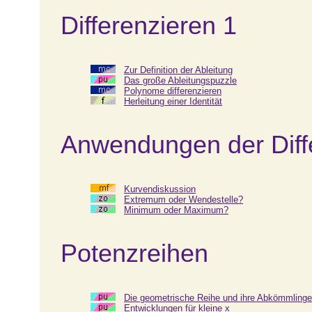
Differenzieren 1
Zur Definition der Ableitung
Das große Ableitungspuzzle
Polynome differenzieren
Herleitung einer Identität
Anwendungen der Diff
Kurvendiskussion
Extremum oder Wendestelle?
Minimum oder Maximum?
Potenzreihen
Die geometrische Reihe und ihre Abkömmlinge
Entwicklungen für kleine x