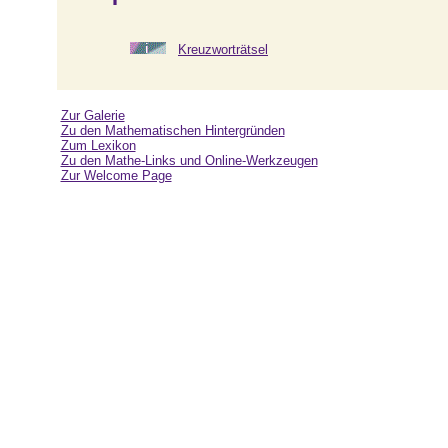
Kreuzworträtsel
Zur Galerie
Zu den Mathematischen Hintergründen
Zum Lexikon
Zu den Mathe-Links und Online-Werkzeugen
Zur Welcome Page