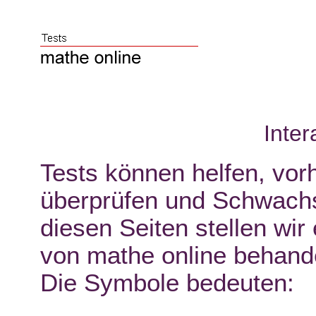
Inter
Tests können helfen, vo
überprüfen und Schwachs
diesen Seiten stellen wir
von mathe online behand
Die Symbole bedeuten: