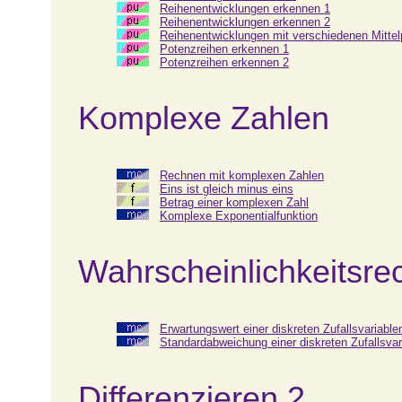
Reihenentwicklungen erkennen 1
Reihenentwicklungen erkennen 2
Reihenentwicklungen mit verschiedenen Mitte
Potenzreihen erkennen 1
Potenzreihen erkennen 2
Komplexe Zahlen
Rechnen mit komplexen Zahlen
Eins ist gleich minus eins
Betrag einer komplexen Zahl
Komplexe Exponentialfunktion
Wahrscheinlichkeitsrec
Erwartungswert einer diskreten Zufallsvariable
Standardabweichung einer diskreten Zufallsvar
Differenzieren 2