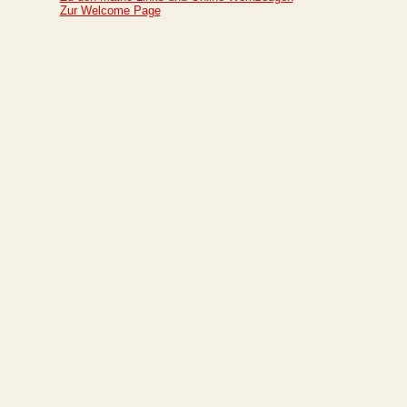
Zur Welcome Page