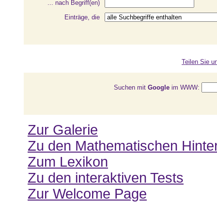
... nach Begriff(en)
Einträge, die
Teilen Sie u
Suchen mit
Google
im WWW:
Zur Galerie
Zu den Mathematischen Hinte
Zum Lexikon
Zu den interaktiven Tests
Zur Welcome Page