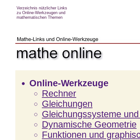
Verzeichnis nützlicher Links
zu Online-Werkzeugen und
mathematischen Themen
Online-Werkzeuge
Rechner
Gleichungen
Gleichungssysteme und 
Dynamische Geometrie
Funktionen und graphis