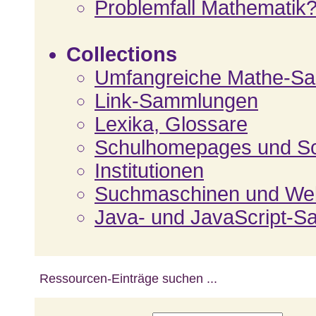
Problemfall Mathematik
Collections
Umfangreiche Mathe-S
Link-Sammlungen
Lexika, Glossare
Schulhomepages und Sc
Institutionen
Suchmaschinen und We
Java- und JavaScript-
Ressourcen-Einträge suchen ...