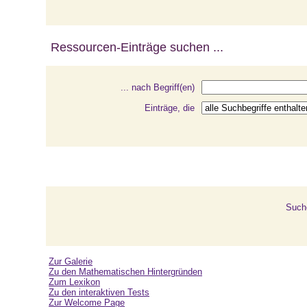
Ressourcen-Einträge suchen ...
... nach Begriff(en)
Einträge, die
Such
Zur Galerie
Zu den Mathematischen Hintergründen
Zum Lexikon
Zu den interaktiven Tests
Zur Welcome Page