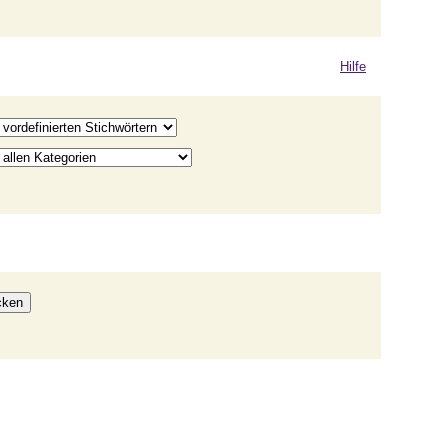
Hilfe