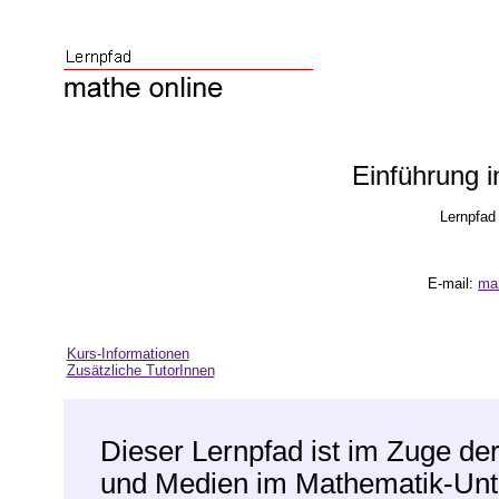
Einführung i
Lernpfad 
E-mail:
mar
Kurs-Informationen
Zusätzliche TutorInnen
Dieser Lernpfad ist im Zuge d
und Medien im Mathematik-Unt