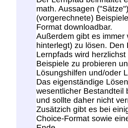
math. Aussagen ("Sätze")
(vorgerechnete) Beispiele
Format downloadbar.
Außerdem gibt es immer 
hinterlegt) zu lösen. Den
Lernpfads wird herzlichst
Beispiele zu probieren un
Lösungshilfen und/oder
Das eigenständige Lösen 
wesentlicher Bestandteil
und sollte daher nicht ve
Zusätzich gibt es bei eini
Choice-Format sowie eine
Ende.