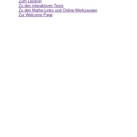
Zum Lexikon
Zu den interaktiven Tests
Zu den Mathe-Links und Online-Werkzeugen
Zur Welcome Page