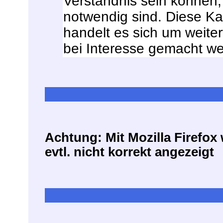
Verständnis sein können,
notwendig sind. Diese Kapit
handelt es sich um weite
bei Interesse gemacht we
Achtung: Mit Mozilla Firefo
evtl. nicht korrekt angezeigt