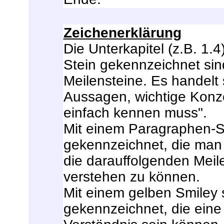
Zeichenerklärung
Die Unterkapitel (z.B. 1.
Stein gekennzeichnet sin
Meilensteine. Es handelt 
Aussagen, wichtige Konze
einfach kennen muss".
Mit einem Paragraphen-Sy
gekennzeichnet, die man
die darauffolgenden Meil
verstehen zu können.
Mit einem gelben Smiley s
gekennzeichnet, die eine s