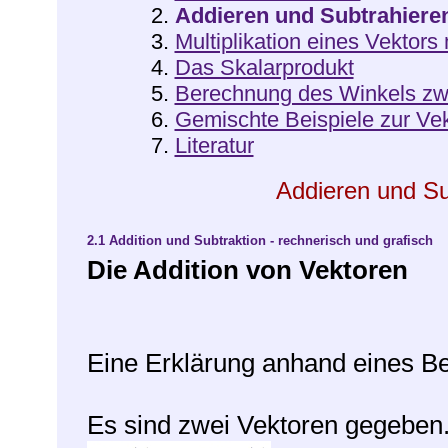
2.
Addieren und Subtrahiere
3.
Multiplikation eines Vektors 
4.
Das Skalarprodukt
5.
Berechnung des Winkels zw
6.
Gemischte Beispiele zur Ve
7.
Literatur
Addieren und Su
2.1
Addition und Subtraktion - rechnerisch und grafisch
Die Addition von Vektoren
Eine Erklärung anhand eines Be
Es sind zwei Vektoren gegeben