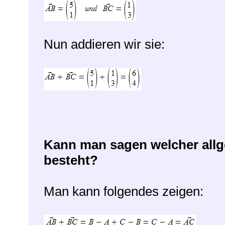
Nun addieren wir sie:
Kann man sagen welcher allg
besteht?
Man kann folgendes zeigen: