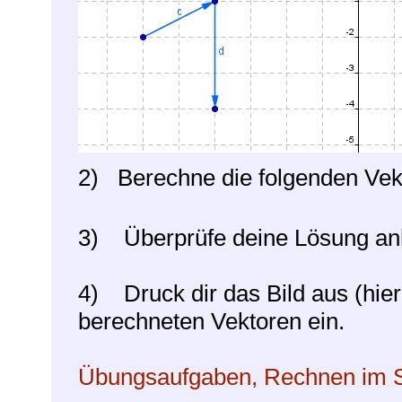
2) Berechne die folgenden Vek
3) Überprüfe deine Lösung an
4) Druck dir das Bild aus (hier 
berechneten Vektoren ein.
Übungsaufgaben, Rechnen im S