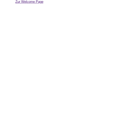
Zur Welcome Page