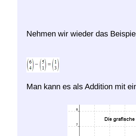
Nehmen wir wieder das Beispiel
Man kann es als Addition mit e