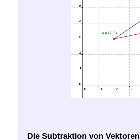
Die Subtraktion von Vektoren