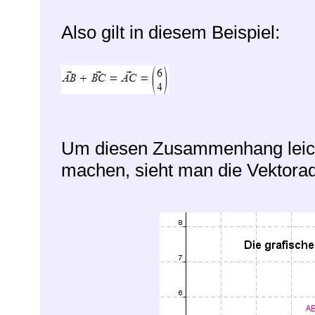
Also gilt in diesem Beispiel:
Um diesen Zusammenhang leicht
machen, sieht man die Vektoraddi