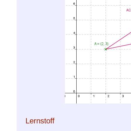
Lernstoff