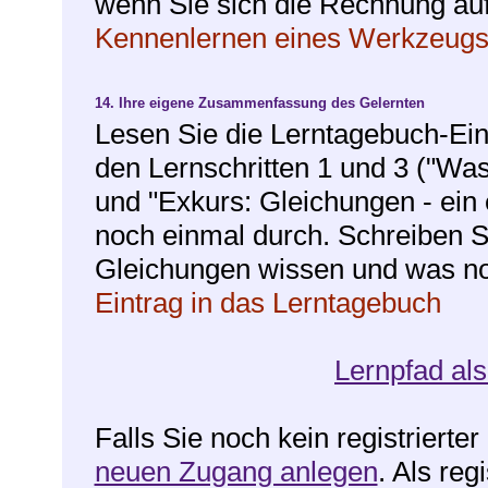
wenn Sie sich die Rechnung auf
Kennenlernen eines Werkzeugs,
14.
Ihre eigene Zusammenfassung des Gelernten
Lesen Sie die Lerntagebuch-Ei
den Lernschritten 1 und 3 ("Wa
und "Exkurs: Gleichungen - ein 
noch einmal durch. Schreiben 
Gleichungen wissen und was noc
Eintrag in das Lerntagebuch
Lernpfad als
Falls Sie noch kein registrierte
neuen Zugang anlegen
. Als reg