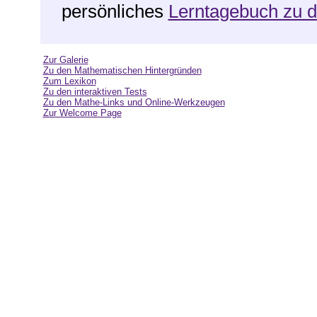
persönliches
Lerntagebuch zu 
Zur Galerie
Zu den Mathematischen Hintergründen
Zum Lexikon
Zu den interaktiven Tests
Zu den Mathe-Links und Online-Werkzeugen
Zur Welcome Page