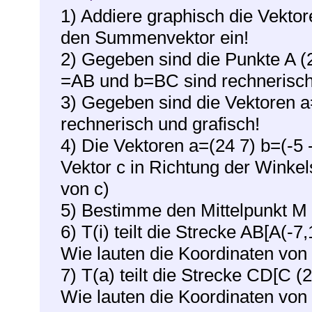
1) Addiere graphisch die Vektor
den Summenvektor ein!
2) Gegeben sind die Punkte A (2,
=AB und b=BC sind rechnerisch
3) Gegeben sind die Vektoren a
rechnerisch und grafisch!
4) Die Vektoren a=(24 7) b=(-5
Vektor c in Richtung der Winkel
von c)
5) Bestimme den Mittelpunkt M d
6) T(i) teilt die Strecke AB[A(-7,
Wie lauten die Koordinaten von 
7) T(a) teilt die Strecke CD[C (
Wie lauten die Koordinaten von