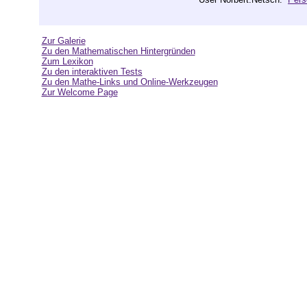
Zur Galerie
Zu den Mathematischen Hintergründen
Zum Lexikon
Zu den interaktiven Tests
Zu den Mathe-Links und Online-Werkzeugen
Zur Welcome Page