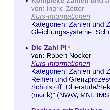
Komplexe Zahlen und a
von: Ingrid Zotter
Kurs-Informationen
Kategorien:
Zahlen und 
Gleichungssysteme
,
Schu
Die Zahl PI
*
von: Robert Nocker
Kurs-Informationen
Kategorien:
Zahlen und 
Reihen und Grenzprozes
Schulstoff: Oberstufe/Sek 
(monk)" (NWW, MNI, IMS