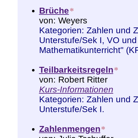
Brüche
*
von: Weyers
Kategorien:
Zahlen und 
Unterstufe/Sek I
,
VO und
Mathematikunterricht" (K
Teilbarkeitsregeln
*
von: Robert Ritter
Kurs-Informationen
Kategorien:
Zahlen und 
Unterstufe/Sek I
.
Zahlenmengen
*