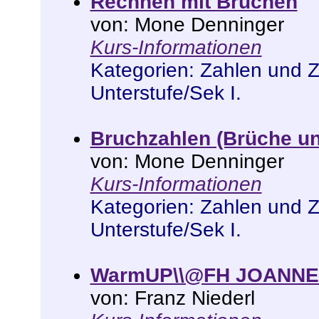
Rechnen mit Brüchen
von: Mone Denninger
Kurs-Informationen
Kategorien:
Zahlen und 
Unterstufe/Sek I
.
Bruchzahlen (Brüche un
von: Mone Denninger
Kurs-Informationen
Kategorien:
Zahlen und 
Unterstufe/Sek I
.
WarmUP\\@FH JOANN
von: Franz Niederl