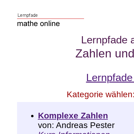
Lernpfade 
Zahlen un
Lernpfade
Kategorie wählen
Komplexe Zahlen
von: Andreas Pester