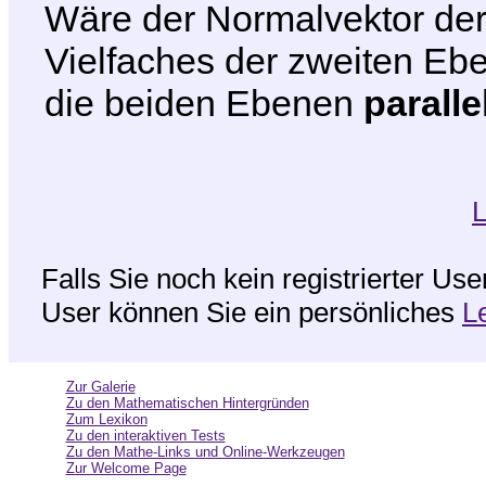
Wäre der Normalvektor der
Vielfaches der zweiten Eb
die beiden Ebenen
paralle
L
Falls Sie noch kein registrierter Us
User können Sie ein persönliches
L
Zur Galerie
Zu den Mathematischen Hintergründen
Zum Lexikon
Zu den interaktiven Tests
Zu den Mathe-Links und Online-Werkzeugen
Zur Welcome Page