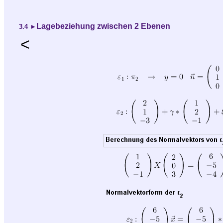
Lagebeziehung zwischen 2 Ebenen
3.4
►
<