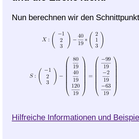
Nun berechnen wir den Schnittpunkt
Hilfreiche Informationen und Beispie