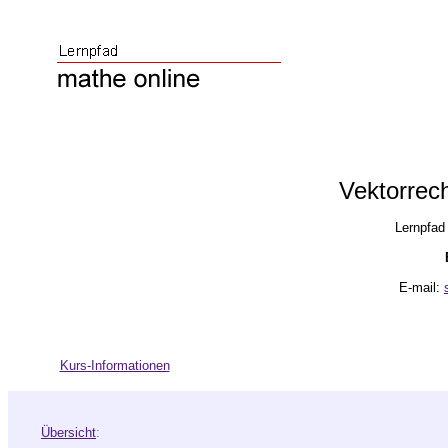
Vektorrec
Lernpfad 
E-mail:
Kurs-Informationen
Übersicht
: