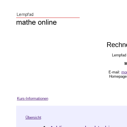
Rechne
Lernpfad 
M
E-mail:
mon
Homepage
Kurs-Informationen
Übersicht
: