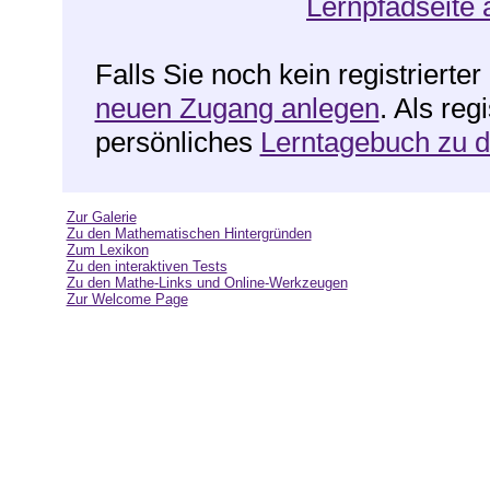
Lernpfadseite 
Falls Sie noch kein registrierte
neuen Zugang anlegen
. Als reg
persönliches
Lerntagebuch zu 
Zur Galerie
Zu den Mathematischen Hintergründen
Zum Lexikon
Zu den interaktiven Tests
Zu den Mathe-Links und Online-Werkzeugen
Zur Welcome Page