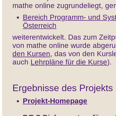
mathe online zugrundeliegt, g
Bereich Programm- und Sys
Österreich
weiterentwickelt.
Das zum Zeitp
von mathe online wurde abgeru
den Kursen
, das von den Kursle
auch
Lehrpläne für die Kurse
).
Ergebnisse des Projekts
Projekt-Homepage