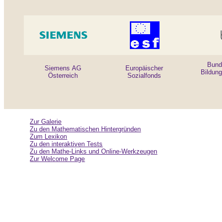
Bund
Siemens AG
Europäischer
Bildun
Österreich
Sozialfonds
Zur Galerie
Zu den Mathematischen Hintergründen
Zum Lexikon
Zu den interaktiven Tests
Zu den Mathe-Links und Online-Werkzeugen
Zur Welcome Page