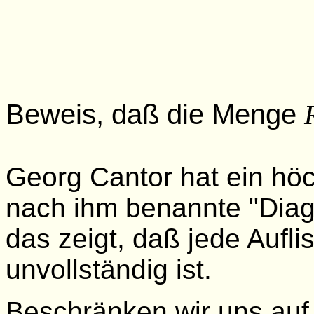
Beweis, daß die Menge
Georg Cantor hat ein hö
nach ihm benannte "Diag
das zeigt, daß jede Aufli
unvollständig ist.
Beschränken wir uns auf