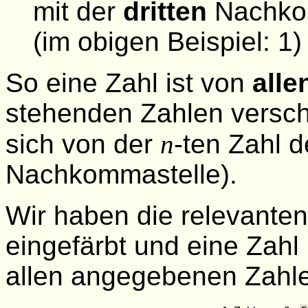
mit der
dritten
Nachko
(im obigen Beispiel: 1)
So eine Zahl ist von
alle
stehenden Zahlen versch
sich von der
n
-ten Zahl d
Nachkommastelle).
Wir haben die relevanten
eingefärbt und eine Zahl 
allen angegebenen Zahle