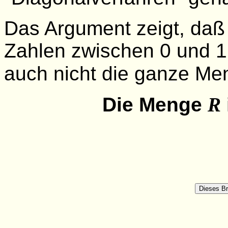
Das Argument zeigt, daß
Zahlen zwischen 0 und 
auch nicht die ganze M
Die Menge
R