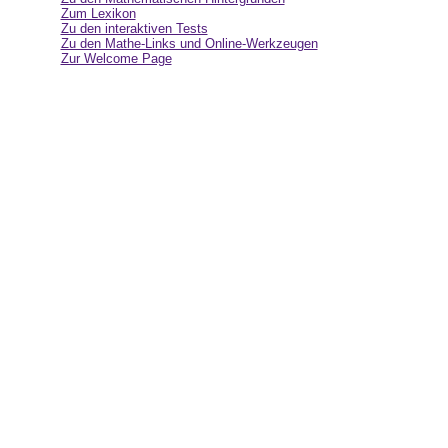
Zum Lexikon
Zu den interaktiven Tests
Zu den Mathe-Links und Online-Werkzeugen
Zur Welcome Page